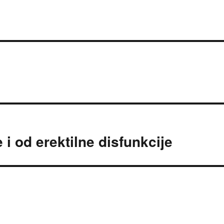
 i od erektilne disfunkcije