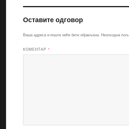
Оставите одговор
Ваша адреса е-поште неће бити објављена.
Неопходна пољ
КОМЕНТАР
*