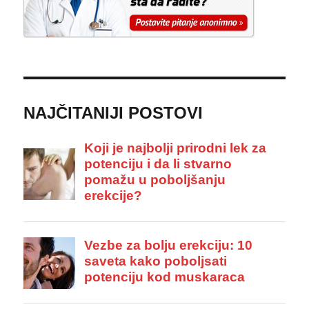
NAJČITANIJI POSTOVI