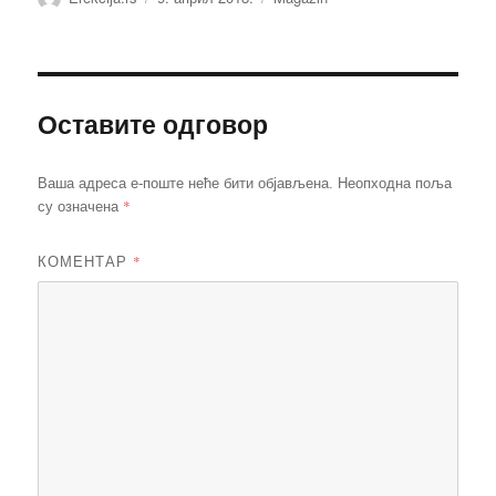
Оставите одговор
Ваша адреса е-поште неће бити објављена.
Неопходна поља
*
су означена
КОМЕНТАР
*