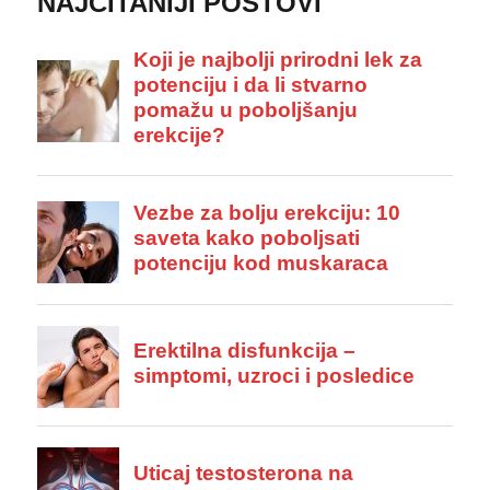
NAJČITANIJI POSTOVI