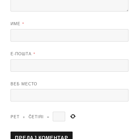
ИМЕ
*
Е-ПОШТА
*
ВЕБ МЕСТО
PET
+
ČETIRI
=