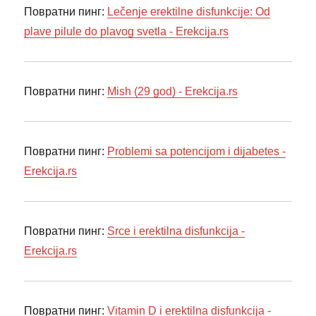
Повратни пинг:
Lečenje erektilne disfunkcije: Od
plave pilule do plavog svetla - Erekcija.rs
Повратни пинг:
Mish (29 god) - Erekcija.rs
Повратни пинг:
Problemi sa potencijom i dijabetes -
Erekcija.rs
Повратни пинг:
Srce i erektilna disfunkcija -
Erekcija.rs
Повратни пинг:
Vitamin D i erektilna disfunkcija -