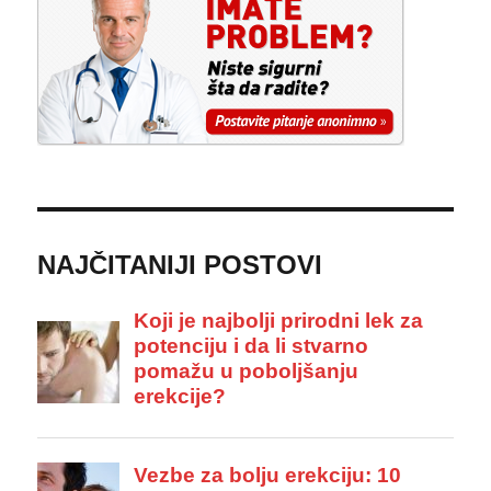
NAJČITANIJI POSTOVI