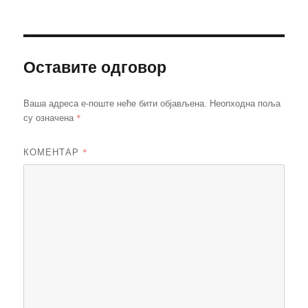
Оставите одговор
Ваша адреса е-поште неће бити објављена.
Неопходна поља
*
су означена
КОМЕНТАР
*