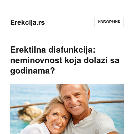
Erekcija.rs
ИЗБОРНИК
Erektilna disfunkcija:
neminovnost koja dolazi sa
godinama?