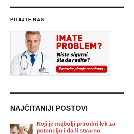
PITAJTE NAS
NAJČITANIJI POSTOVI