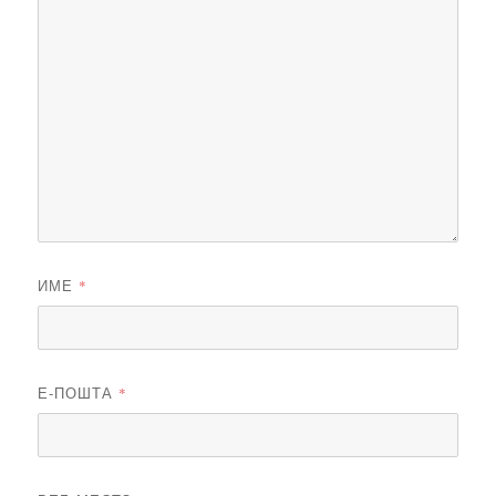
ИМЕ
*
Е-ПОШТА
*