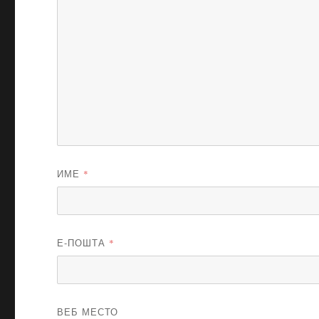
ИМЕ
*
Е-ПОШТА
*
ВЕБ МЕСТО