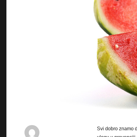
Svi dobro znamo da