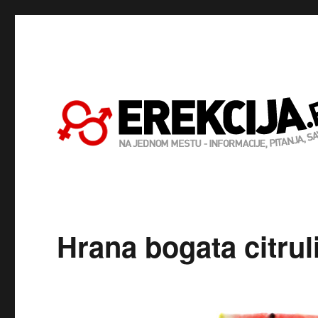
Hrana bogata citruli