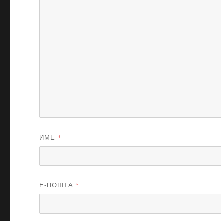
ИМЕ
*
Е-ПОШТА
*