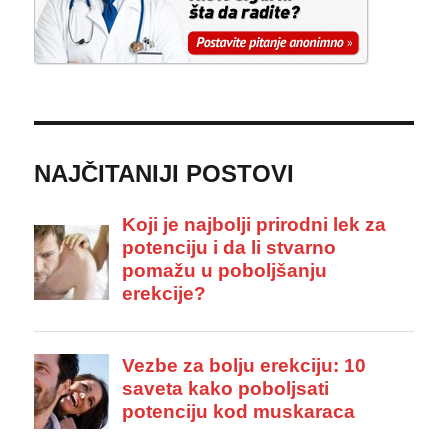
NAJČITANIJI POSTOVI