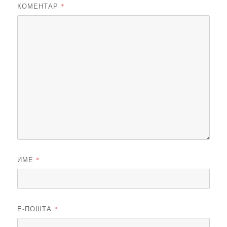
КОМЕНТАР
*
ИМЕ
*
Е-ПОШТА
*