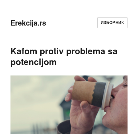
Erekcija.rs
ИЗБОРНИК
Kafom protiv problema sa
potencijom