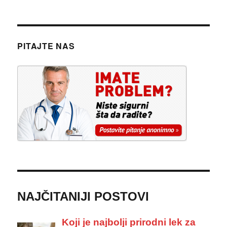
PITAJTE NAS
NAJČITANIJI POSTOVI