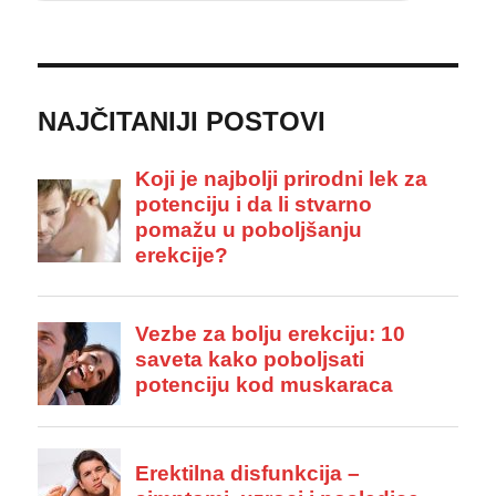
NAJČITANIJI POSTOVI