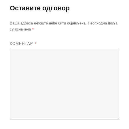
Оставите одговор
Ваша адреса е-поште неће бити објављена.
Неопходна поља
*
су означена
КОМЕНТАР
*