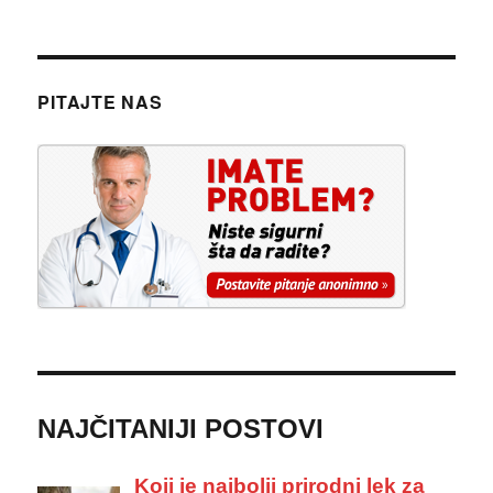
PITAJTE NAS
NAJČITANIJI POSTOVI