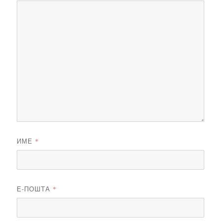
ИМЕ
*
Е-ПОШТА
*