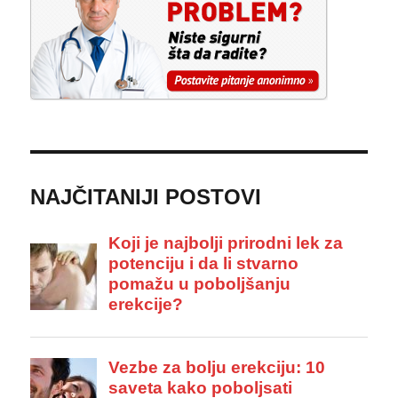
NAJČITANIJI POSTOVI