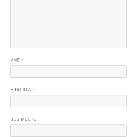
ИМЕ
*
Е-ПОШТА
*
ВЕБ МЕСТО