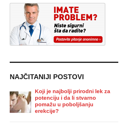
NAJČITANIJI POSTOVI