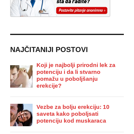
NAJČITANIJI POSTOVI