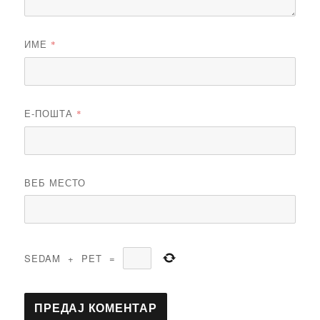
ИМЕ
*
Е-ПОШТА
*
ВЕБ МЕСТО
SEDAM
+
PET
=