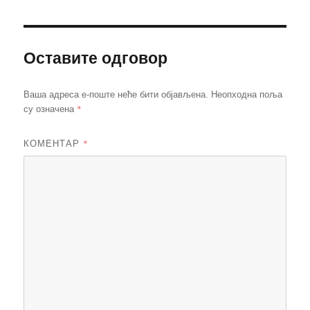
Оставите одговор
Ваша адреса е-поште неће бити објављена.
Неопходна поља
*
су означена
КОМЕНТАР
*