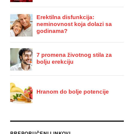
PREPORUČENI LINKOVI