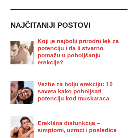
NAJČITANIJI POSTOVI