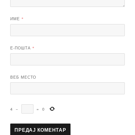
ИМЕ
*
Е-ПОШТА
*
ВЕБ МЕСТО
4
−
=
0