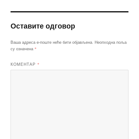
Оставите одговор
Ваша адреса е-поште неће бити објављена.
Неопходна поља
*
су означена
КОМЕНТАР
*