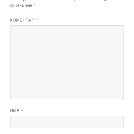
*
су означена
КОМЕНТАР
*
ИМЕ
*