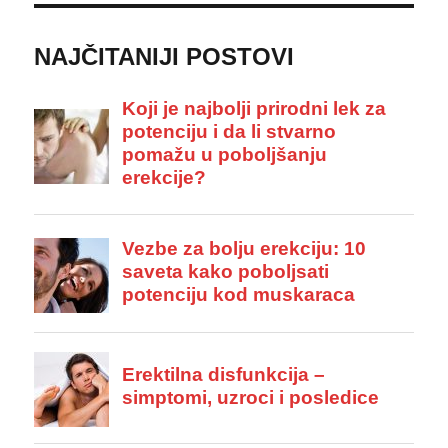
NAJČITANIJI POSTOVI