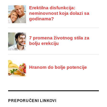
PREPORUČENI LINKOVI