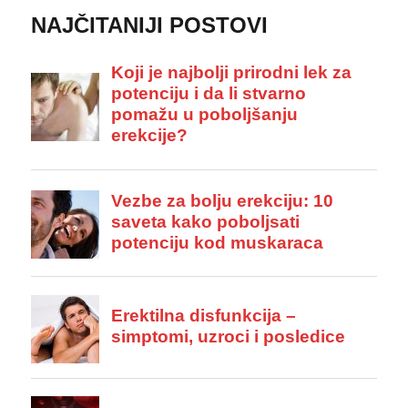
NAJČITANIJI POSTOVI