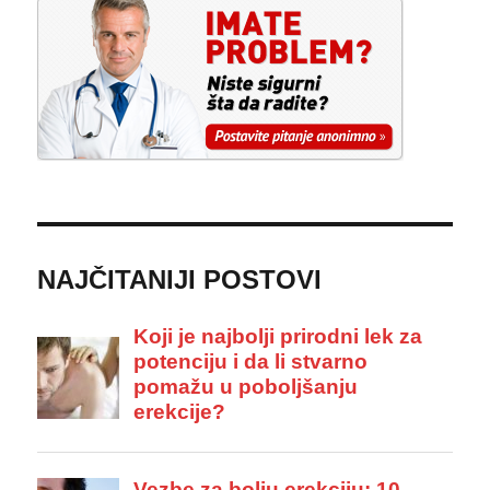
NAJČITANIJI POSTOVI