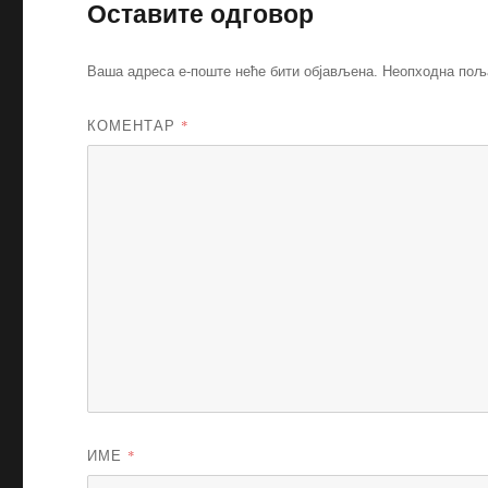
Оставите одговор
Ваша адреса е-поште неће бити објављена.
Неопходна пољ
КОМЕНТАР
*
ИМЕ
*