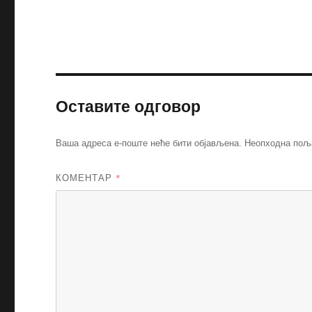
Оставите одговор
Ваша адреса е-поште неће бити објављена.
Неопходна пољ
КОМЕНТАР
*