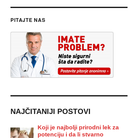
PITAJTE NAS
NAJČITANIJI POSTOVI