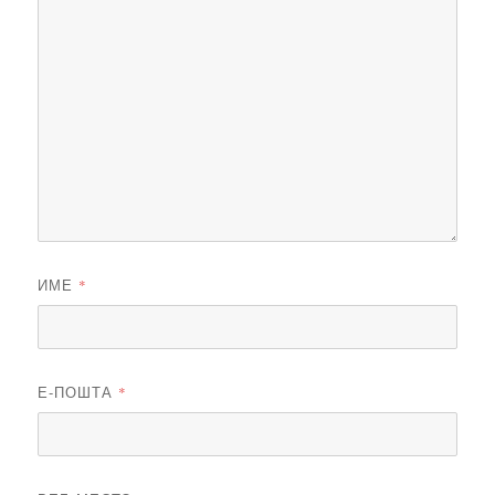
ИМЕ
*
Е-ПОШТА
*