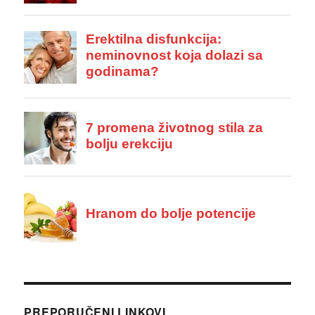
PREPORUČENI LINKOVI