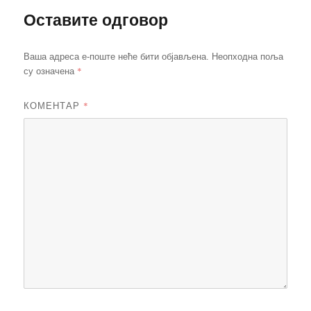
Оставите одговор
Ваша адреса е-поште неће бити објављена.
Неопходна поља
*
су означена
КОМЕНТАР
*