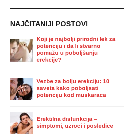
NAJČITANIJI POSTOVI