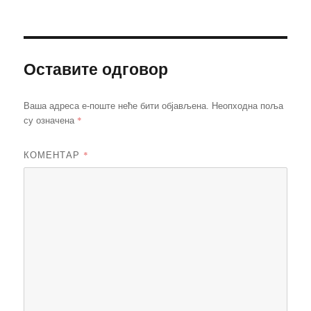
Оставите одговор
Ваша адреса е-поште неће бити објављена.
Неопходна поља
*
су означена
КОМЕНТАР
*