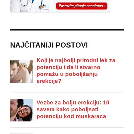
NAJČITANIJI POSTOVI