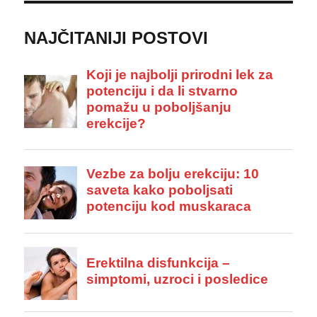
NAJČITANIJI POSTOVI