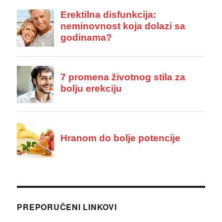
PREPORUČENI LINKOVI