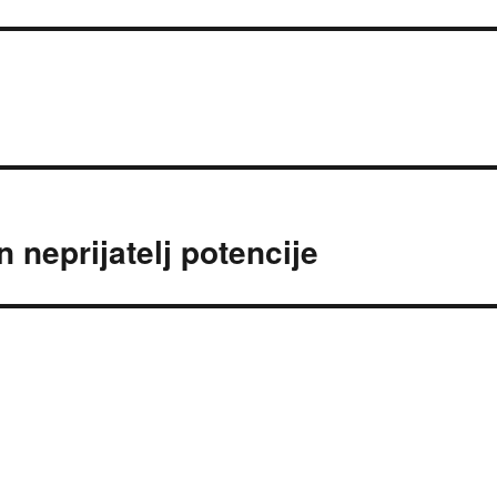
 neprijatelj potencije