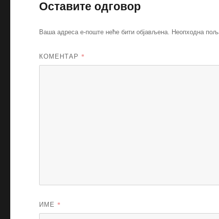
Оставите одговор
Ваша адреса е-поште неће бити објављена.
Неопходна пољ
КОМЕНТАР
*
ИМЕ
*