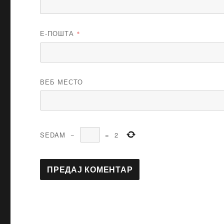
Е-ПОШТА
*
ВЕБ МЕСТО
SEDAM
−
=
2