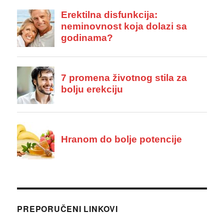
PREPORUČENI LINKOVI