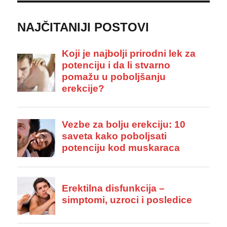
NAJČITANIJI POSTOVI