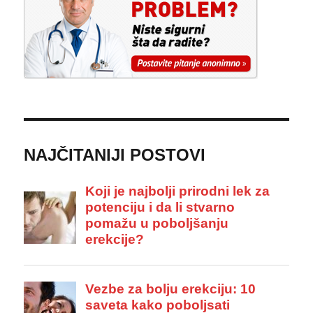
NAJČITANIJI POSTOVI