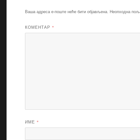
Ваша адреса е-поште неће бити објављена.
Неопходна пољ
КОМЕНТАР
*
ИМЕ
*