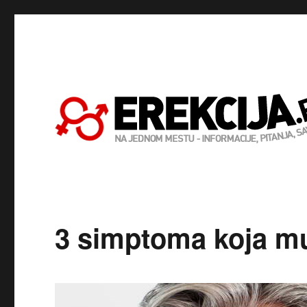
3 simptoma koja mu