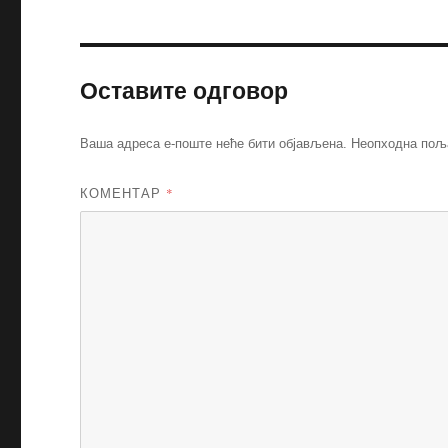
Оставите одговор
Ваша адреса е-поште неће бити објављена.
Неопходна пољ
КОМЕНТАР
*