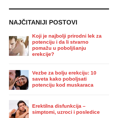
NAJČITANIJI POSTOVI