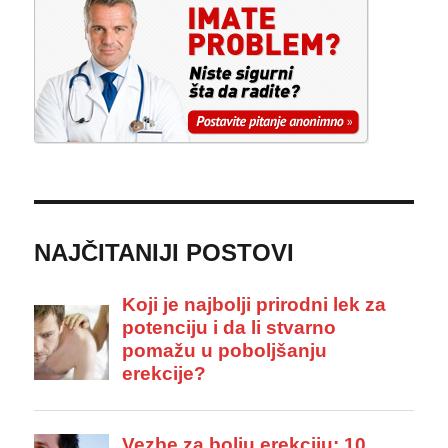
NAJČITANIJI POSTOVI