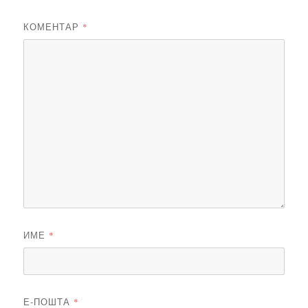
КОМЕНТАР
*
ИМЕ
*
Е-ПОШТА
*