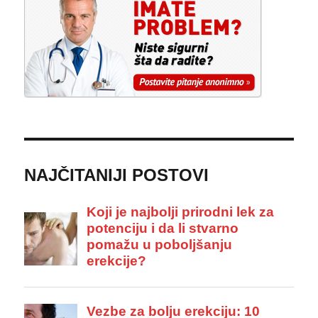
NAJČITANIJI POSTOVI