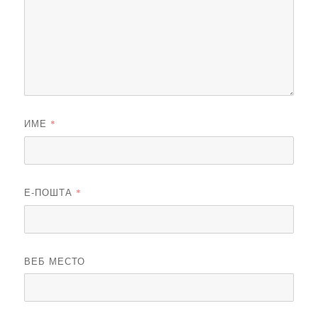
ИМЕ
*
Е-ПОШТА
*
ВЕБ МЕСТО