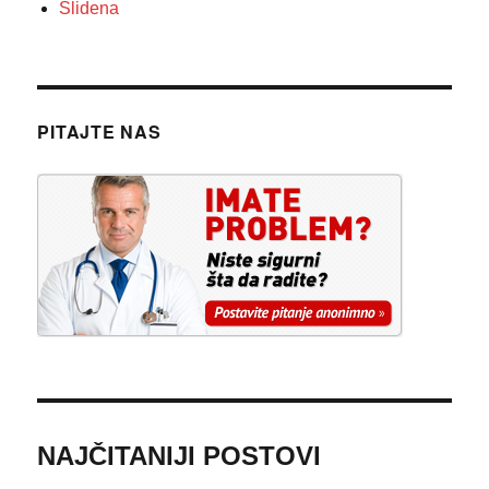
Slidena
PITAJTE NAS
NAJČITANIJI POSTOVI