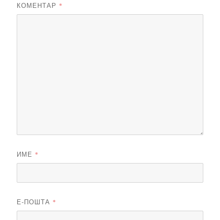
КОМЕНТАР
*
ИМЕ
*
Е-ПОШТА
*