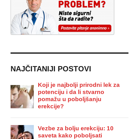
NAJČITANIJI POSTOVI