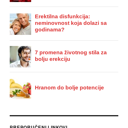
PREPORUČENI LINKOVI