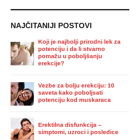
NAJČITANIJI POSTOVI