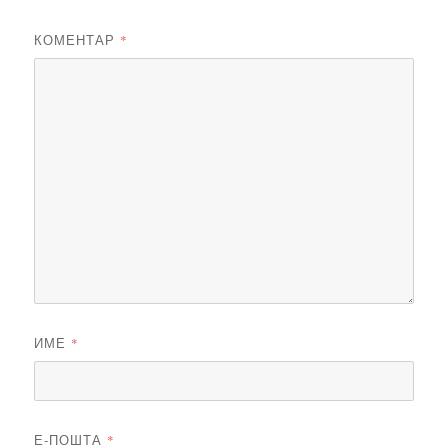
КОМЕНТАР
*
ИМЕ
*
Е-ПОШТА
*