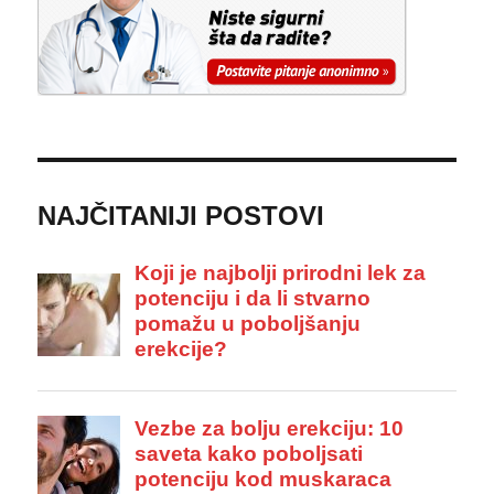
NAJČITANIJI POSTOVI