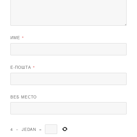
ИМЕ
*
Е-ПОШТА
*
ВЕБ МЕСТО
4
−
JEDAN
=