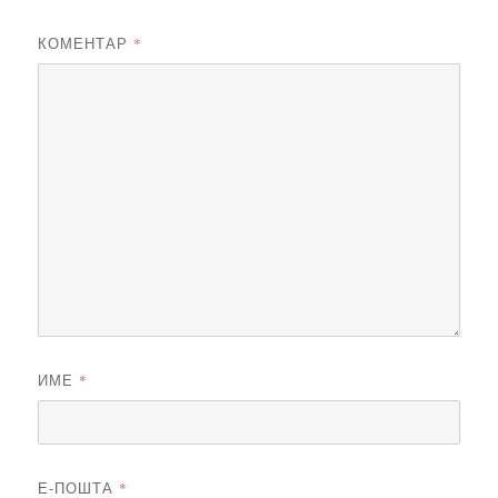
КОМЕНТАР
*
ИМЕ
*
Е-ПОШТА
*