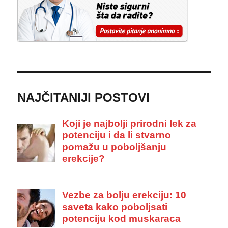
NAJČITANIJI POSTOVI