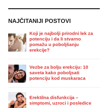
NAJČITANIJI POSTOVI