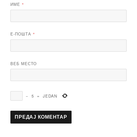
ИМЕ
*
Е-ПОШТА
*
ВЕБ МЕСТО
−
5
=
JEDAN