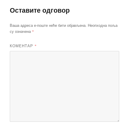
Оставите одговор
Ваша адреса е-поште неће бити објављена.
Неопходна поља
*
су означена
КОМЕНТАР
*