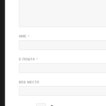
ИМЕ
*
Е-ПОШТА
*
ВЕБ МЕСТО