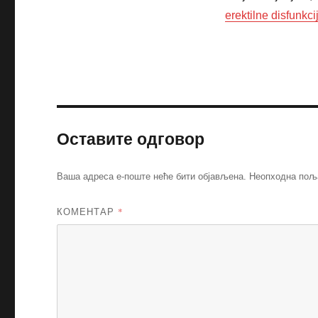
erektilne disfunkci
Оставите одговор
Ваша адреса е-поште неће бити објављена.
Неопходна пољ
КОМЕНТАР
*