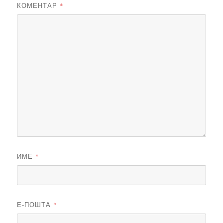
КОМЕНТАР
*
ИМЕ
*
Е-ПОШТА
*