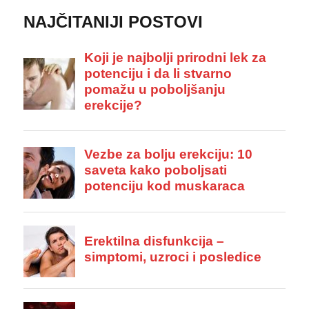
NAJČITANIJI POSTOVI