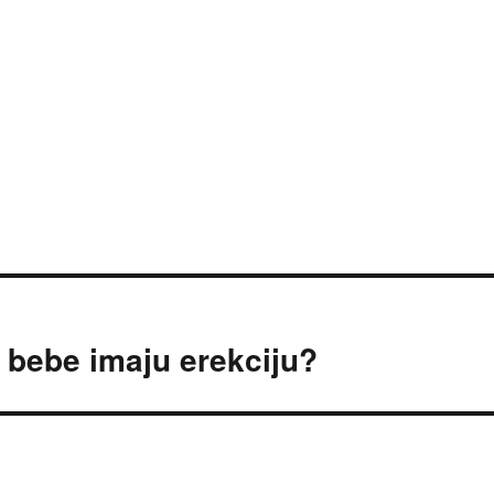
 bebe imaju erekciju?