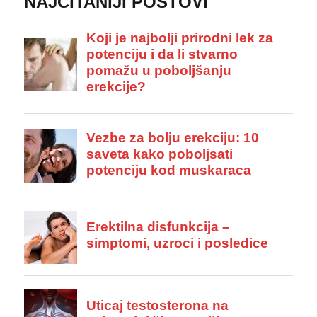
NAJČITANIJI POSTOVI