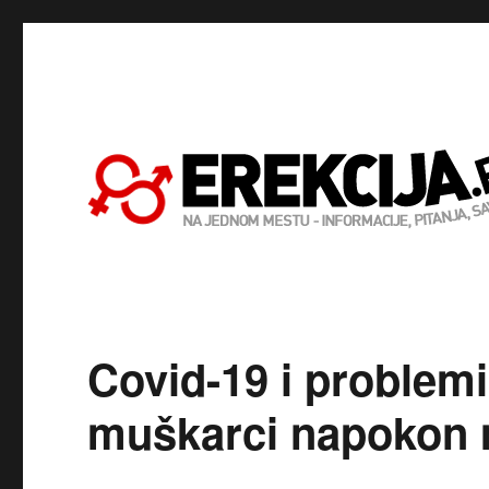
Covid-19 i problemi
muškarci napokon