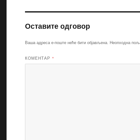
Оставите одговор
Ваша адреса е-поште неће бити објављена.
Неопходна пољ
КОМЕНТАР
*