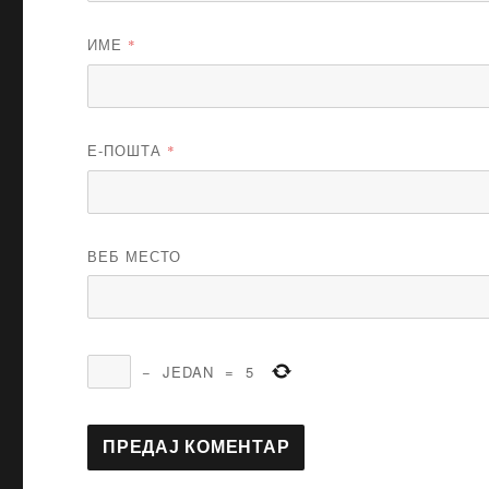
ИМЕ
*
Е-ПОШТА
*
ВЕБ МЕСТО
−
JEDAN
=
5