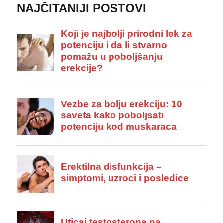
NAJČITANIJI POSTOVI