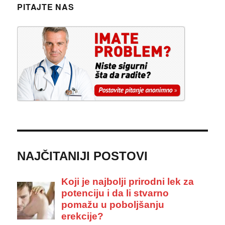
PITAJTE NAS
NAJČITANIJI POSTOVI