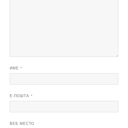
ИМЕ
*
Е-ПОШТА
*
ВЕБ МЕСТО