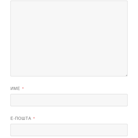
ИМЕ
*
Е-ПОШТА
*