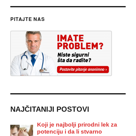
PITAJTE NAS
NAJČITANIJI POSTOVI